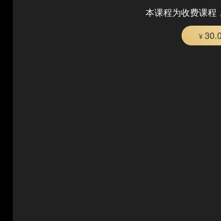
本课程为收费课程
30.
¥