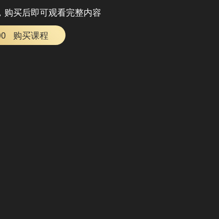
，购买后即可观看完整内容
00
购买课程