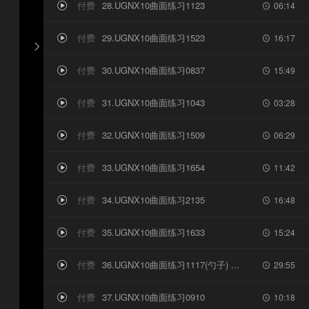
付费
28.UGNX10曲面练习1123
06:14


付费
29.UGNX10曲面练习1523
16:17



付费
30.UGNX10曲面练习0837
15:49


付费
31.UGNX10曲面练习1043
03:28


付费
32.UGNX10曲面练习1509
06:29


付费
33.UGNX10曲面练习1654
11:42


付费
34.UGNX10曲面练习2135
16:48


付费
35.UGNX10曲面练习1633
15:24


付费
36.UGNX10曲面练习1117(勺子) ...
29:55


付费
37.UGNX10曲面练习0910
10:18

