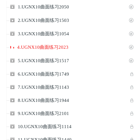
1.UGNX10曲面练习2050


2.UGNX10曲面练习1503


3.UGNX10曲面练习1054


4.UGNX10曲面练习2023

5.UGNX10曲面练习1517


6.UGNX10曲面练习1749


7.UGNX10曲面练习1143


8.UGNX10曲面练习1944


9.UGNX10曲面练习2101


10.UGNX10曲面练习1114


11.UGNX10曲面练习1440

