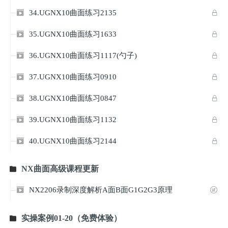
34.UGNX10曲面练习2135


35.UGNX10曲面练习1633


36.UGNX10曲面练习1117(勺子)


37.UGNX10曲面练习0910


38.UGNX10曲面练习0847


39.UGNX10曲面练习1132


40.UGNX10曲面练习2144


NX曲面高级课程更新

NX2206录制深度解析A面B面G1G2G3原理


实操案例01-20（免费体验）
