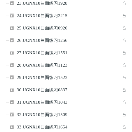
23.UGNX10曲面练习1928


24.UGNX10曲面练习2215


25.UGNX10曲面练习0920


26.UGNX10曲面练习1256


27.UGNX10曲面练习1551


28.UGNX10曲面练习1123


29.UGNX10曲面练习1523


30.UGNX10曲面练习0837


31.UGNX10曲面练习1043


32.UGNX10曲面练习1509


33.UGNX10曲面练习1654

